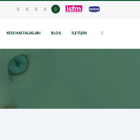
KEDİ HASTALIKLARI
BLOG
İLETİŞİM