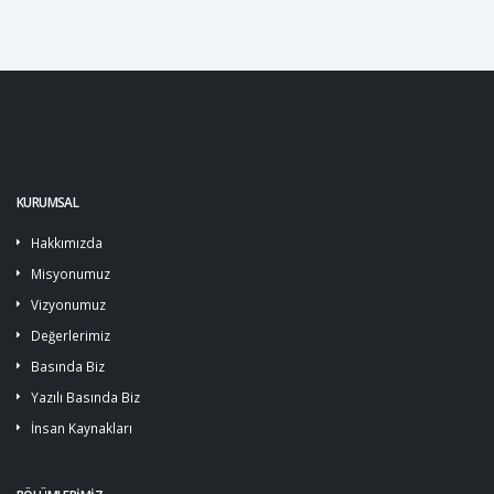
KURUMSAL
Hakkımızda
Misyonumuz
Vizyonumuz
Değerlerimiz
Basında Biz
Yazılı Basında Biz
İnsan Kaynakları