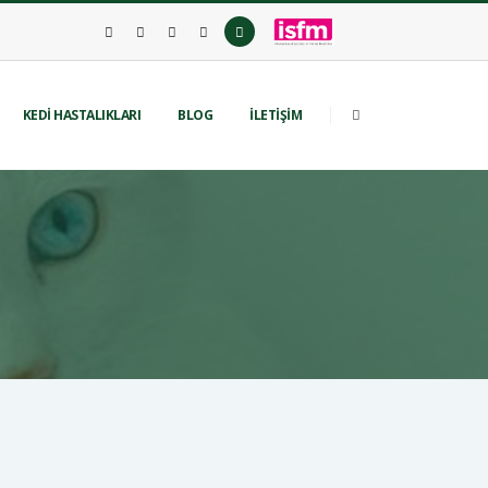
KEDİ HASTALIKLARI
BLOG
İLETİŞİM